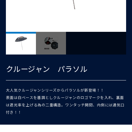
クルージャン パラソル
⼤⼈気クルージャンシリーズからパラソルが新登場！！
表⾯は⽩ベースを基調としクルージャンのロゴマークを⼊れ、裏面
は遮光率を上げる為の二重構造。ワンタッチ開閉、内側には通気口
付き！！