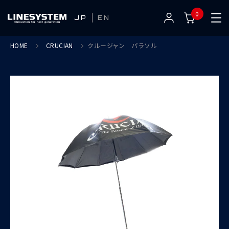
0
JP
EN
HOME
CRUCIAN
クルージャン パラソル