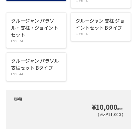
C9911A
クルージャン パラソ
クルージャン 支柱 ジョ
ル・支柱・ジョイント
イントセット Bタイプ
セット
C9913A
C9912A
クルージャン パラソル
支柱セット Bタイプ
C9914A
廃盤
¥10,000
(税別)
(
¥11,000 )
税込