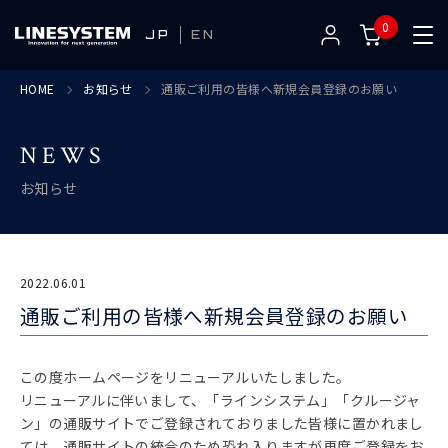
0
JP
EN
HOME
お知らせ
通販ご利用の皆様へ新規会員登録のお願い
NEWS
お知らせ
2022.06.01
通販ご利用の皆様へ新規会員登録のお願い
この度ホームページをリニューアルいたしました。
リニューアルに伴いまして、「ラインシステム」「クルージャ
ン」の通販サイトでご登録されておりました皆様に置かれまし
ては、通販サイトの統合のため恐れ入りますが再度ご登録をお