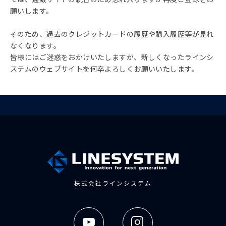
願いします。
そのため、過去のクレジットカードの履歴や購入履歴等が見れ
なくなります。
皆様にはご迷惑をおかけいたしますが、新しくなったラインシ
ステムのウェブサイトを何卒よろしくお願いいたします。
株式会社ラインシステム